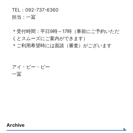
TEL：092-737-6360
担当：一冨
＊受付時間：平日9時～17時（事前にご予約いただ
くとスムーズにご案内ができます）
＊ご利用希望時には面談（審査）がございます
アイ・ビー・ビー
一冨
Archive