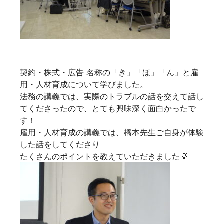
契約・株式・広告 名称の「き」「ほ」「ん」と雇
用・人材育成について学びました。
法務の講義では、実際のトラブルの話を交えて話し
てくださったので、とても興味深く面白かったで
す！
雇用・人材育成の講義では、橋本先生ご自身が体験
した話をしてくださり
たくさんのポイントを教えていただきました💡