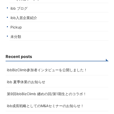
ibb ブログ
ibb入居企業紹介
Pickup
未分類
Recent posts
ibbBizClimb参加者インタビューを公開しました！
ibb 夏季休業のお知らせ
第9回ibbBizClimb 纏めの回/第1期生とのコラボ！
ibb成長戦略としてのM&Aセミナーのお知らせ！