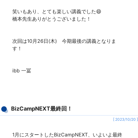
笑いもあり、とても楽しい講義でした😄
橋本先生ありがとうございました！
次回は10月26日(木) 今期最後の講義となりま
す！
ibb 一冨
BizCampNEXT最終回！
[ 2023/10/20 ]
1月にスタートしたBizCampNEXT、いよいよ最終