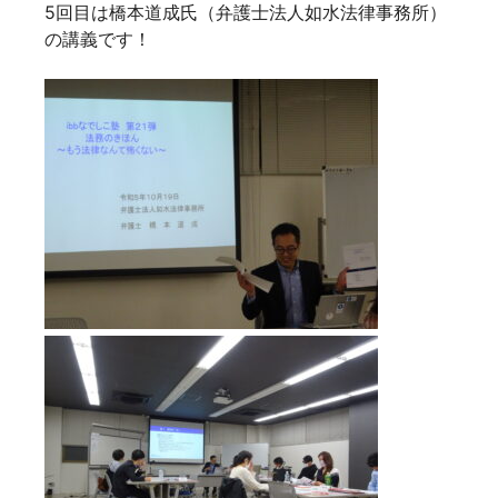
5回目は橋本道成氏（弁護士法人如水法律事務所）
の講義です！