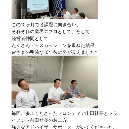
この10ヶ月で各課題に向き合い、
それぞれの業界のプロとして、そして
経営者仲間として
たくさんディスカッションを重ねた結果、
皆さまの明確な10年後の姿が見えました^ ^
毎回ご参加くださったフロンティア山田社長とトラ
イアンド前田社長のお二方、
強力なアドバイザーサポーターがいてくださったこ