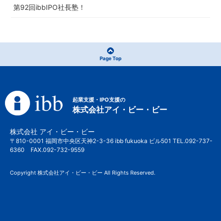
第92回ibbIPO社長塾！
Page Top
起業支援・IPO支援の
株式会社アイ・ビー・ビー
株式会社 アイ・ビー・ビー
〒810-0001 福岡市中央区天神2-3-36 ibb fukuoka ビル501 TEL.092-737-
6360 FAX.092-732-9559
Copyright 株式会社アイ・ビー・ビー All Rights Reserved.