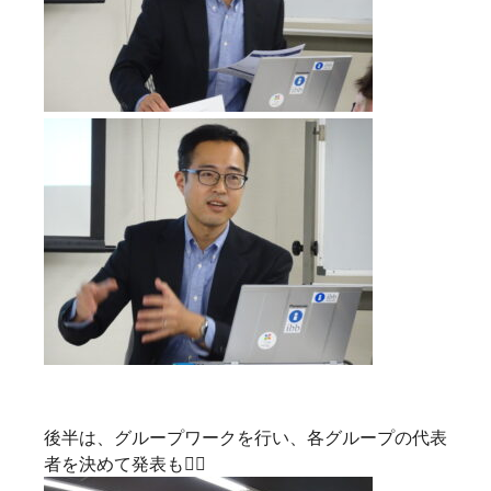
後半は、グループワークを行い、各グループの代表
者を決めて発表も🙋‍♀️