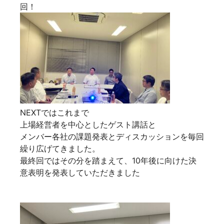
回！
NEXTではこれまで
上場経営者を中心としたゲスト講話と
メンバー各社の課題発表とディスカッションを毎回
繰り広げてきました。
最終回ではその分を踏まえて、10年後に向けた決
意表明を発表していただきました