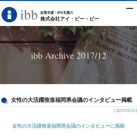
起業支援・IPO支援の
株式会社アイ・ビー・ビー
ibb Archive 2017/12
女性の大活躍推進福岡県会議のインタビュー掲載
[ 2017/12/15 ]
女性の大活躍推進福岡県会議のインタビューに掲載