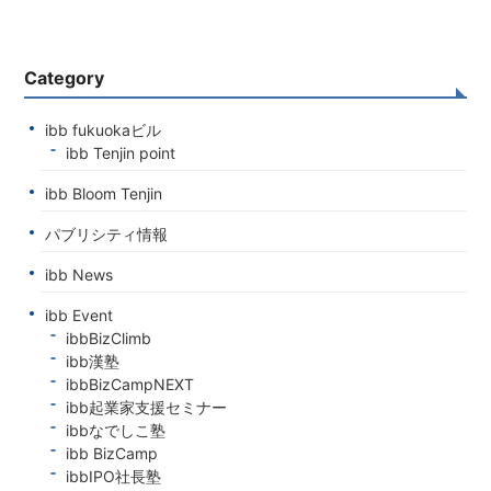
Category
ibb fukuokaビル
ibb Tenjin point
ibb Bloom Tenjin
パブリシティ情報
ibb News
ibb Event
ibbBizClimb
ibb漢塾
ibbBizCampNEXT
ibb起業家支援セミナー
ibbなでしこ塾
ibb BizCamp
ibbIPO社長塾