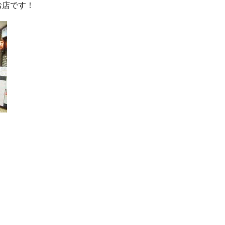
お店です！