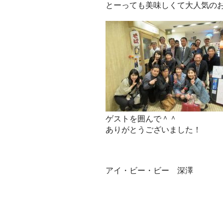
とーっても美味しくて大人気の
ゲストを囲んで＾＾
ありがとうございました！
アイ・ビー・ビー 深澤