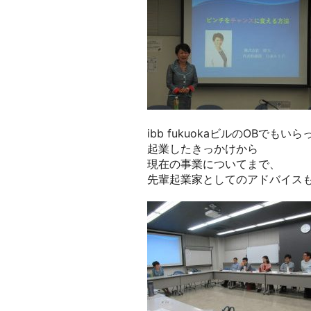
ibb fukuokaビルのOBでも
起業したきっかけから
現在の事業についてまで、
先輩起業家としてのアドバイス