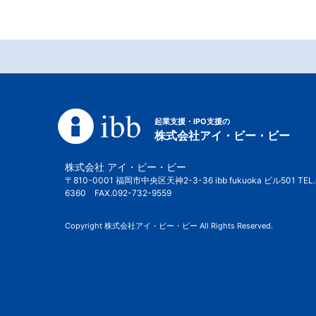
起業支援・IPO支援の
株式会社アイ・ビー・ビー
株式会社 アイ・ビー・ビー
〒810-0001 福岡市中央区天神2-3-36 ibb fukuoka ビル501 TEL.
6360 FAX.092-732-9559
Copyright 株式会社アイ・ビー・ビー All Rights Reserved.