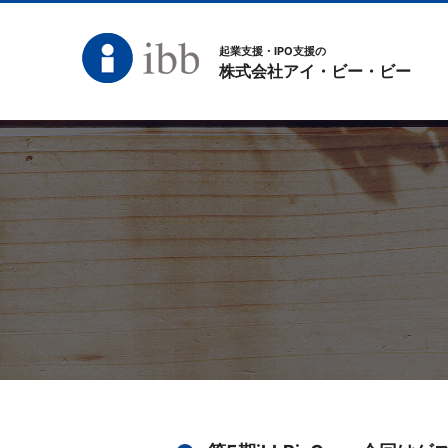
起業支援・IPO支援の
株式会社アイ・ビー・ビー