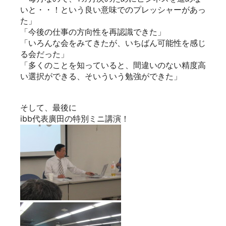
いと・・！という良い意味でのプレッシャーがあっ
た」
「今後の仕事の方向性を再認識できた」
「いろんな会をみてきたが、いちばん可能性を感じ
る会だった」
「多くのことを知っていると、間違いのない精度高
い選択ができる、そいういう勉強ができた」
そして、最後に
ibb代表廣田の特別ミニ講演！