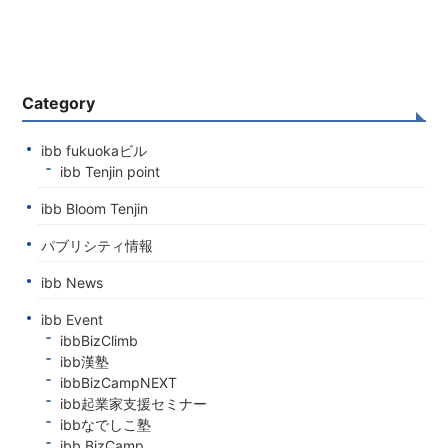
Category
ibb fukuokaビル
ibb Tenjin point
ibb Bloom Tenjin
パブリシティ情報
ibb News
ibb Event
ibbBizClimb
ibb漢塾
ibbBizCampNEXT
ibb起業家支援セミナー
ibbなでしこ塾
ibb BizCamp