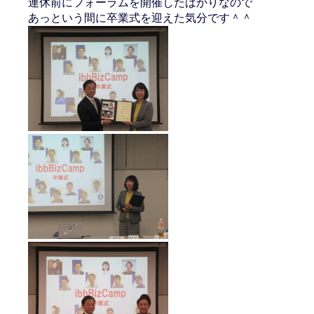
連休前にフォーラムを開催したばかりなので
あっという間に卒業式を迎えた気分です＾＾