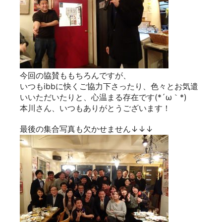
今回の協賛ももちろんですが、
いつもibbに快くご協力下さったり、色々とお気遣
いいただいたりと、心温まる存在です(*´ω｀*)
本川さん、いつもありがとうございます！
最後の集合写真も欠かせません↓↓↓