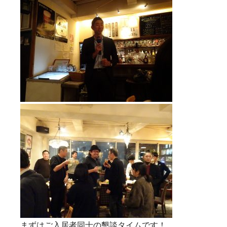
まずはご入居者同士の懇談タイムです！