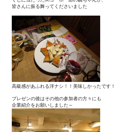
皆さんに振る舞ってくださいました
高級感があふれる洋ナシ！！美味しかったです！
プレゼンの後はその他の参加者の方々にも
企業紹介をお願いしました～