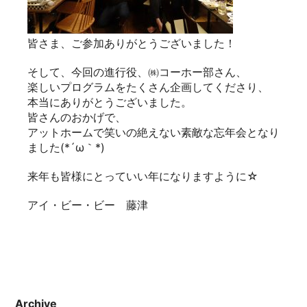
皆さま、ご参加ありがとうございました！
そして、今回の進行役、㈱コーホー部さん、
楽しいプログラムをたくさん企画してくださり、
本当にありがとうございました。
皆さんのおかげで、
アットホームで笑いの絶えない素敵な忘年会となり
ました(*´ω｀*)
来年も皆様にとっていい年になりますように☆
アイ・ビー・ビー 藤津
Archive