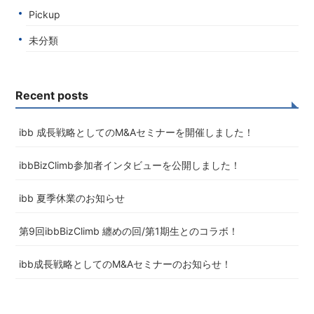
Pickup
未分類
Recent posts
ibb 成長戦略としてのM&Aセミナーを開催しました！
ibbBizClimb参加者インタビューを公開しました！
ibb 夏季休業のお知らせ
第9回ibbBizClimb 纏めの回/第1期生とのコラボ！
ibb成長戦略としてのM&Aセミナーのお知らせ！