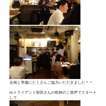
企画と準備にたくさんご協力いただきました＾＾
㈱トライアンド前田さんの乾杯のご発声でスタート
して、