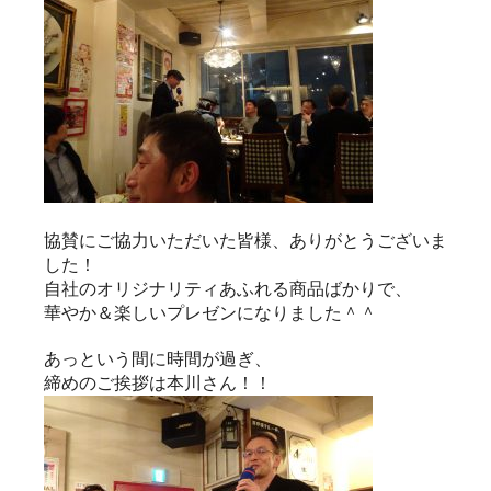
協賛にご協力いただいた皆様、ありがとうございま
した！
自社のオリジナリティあふれる商品ばかりで、
華やか＆楽しいプレゼンになりました＾＾
あっという間に時間が過ぎ、
締めのご挨拶は本川さん！！