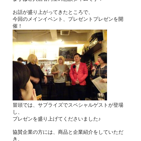
お話が盛り上がってきたところで、
今回のメインイベント、プレゼントプレゼンを開
催！
冒頭では、サプライズでスペシャルゲストが登場
し、
プレゼンを盛り上げてくださいました♪
協賛企業の方には、商品と企業紹介をしていただ
き、