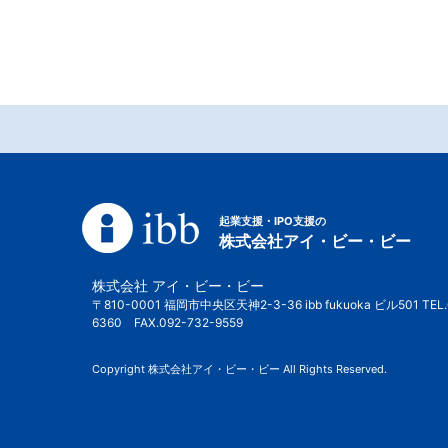
起業支援・IPO支援の
株式会社アイ・ビー・ビー
株式会社 アイ・ビー・ビー
〒810-0001 福岡市中央区天神2-3-36 ibb fukuoka ビル501 TEL.
6360 FAX.092-732-9559
Copyright 株式会社アイ・ビー・ビー All Rights Reserved.