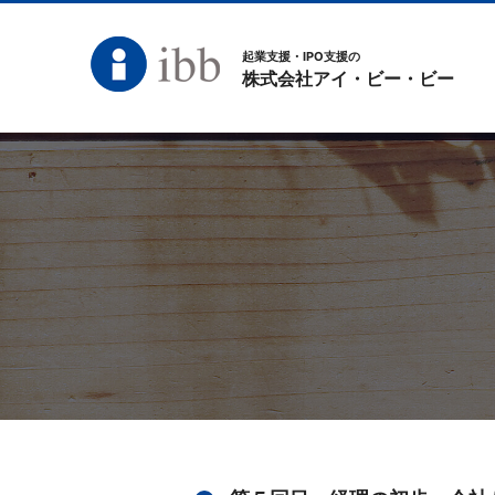
起業支援・IPO支援の
株式会社アイ・ビー・ビー