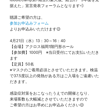
据えた」宣言発表フォーラムとなります💨
聴講ご希望の方は、
参加お申込みフォーム
よりお申込みいただけます😉
4月21日（水）13：30～16：40
【会場】アクロス福岡1階円形ホール
【参加費】1000円 ※当日受付にてお支払いただき
ます
【定員】50名
※マスクのご着用必須とさせていただきます。検温
で37.5度以上の発熱がある方はご入場をご遠慮いた
だきます。
感染症対策をおこなったうえでの開催となり、
来場客数も大幅減とさせていただきますので
ご希望の方はお早めにお申込みください😌