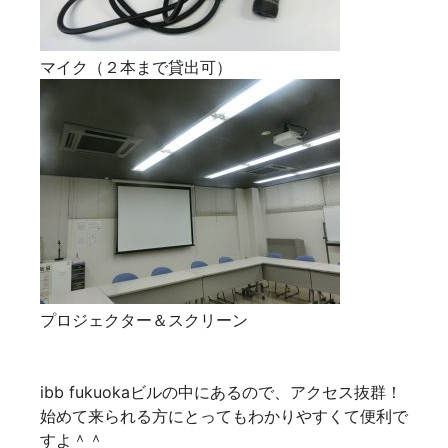
マイク（２本まで貸出可）
プロジェクター＆スクリーン
ibb fukuokaビルの中にあるので、アクセス抜群！
始めて来られる方にとってもわかりやすくて便利で
すよ＾＾