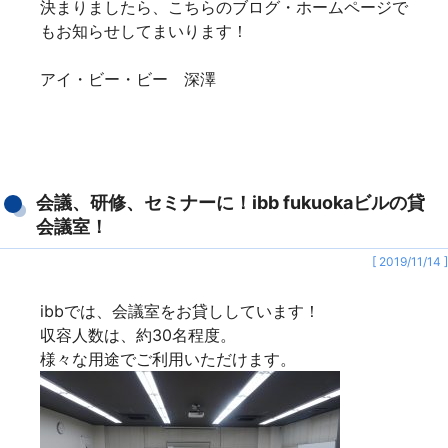
決まりましたら、こちらのブログ・ホームページで
もお知らせしてまいります！
アイ・ビー・ビー 深澤
会議、研修、セミナーに！ibb fukuokaビルの貸
会議室！
[ 2019/11/14 ]
ibbでは、会議室をお貸ししています！
収容人数は、約30名程度。
様々な用途でご利用いただけます。