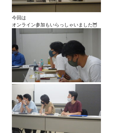
今回は
オンライン参加もいらっしゃいました🦉