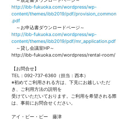
～規定書ダウンロードページ～
http://ibb-fukuoka.com/wordpress/wp-
content/themes/ibb2019/pdf/provision_common
.pdf
～お申込書ダウンロードページ～
http://ibb-fukuoka.com/wordpress/wp-
content/themes/ibb2019/pdf/mr_application.pdf
～貸し会議室HP～
http://ibb-fukuoka.com/wordpress/rental-room/
【お問合せ】
TEL：092-737-6360（担当：西本）
※初めてご利用される方は、下見にお越しいただ
き、ご利用方法の説明を
受けていただいております。ご利用を希望される際
は、事前にお問合せください。
アイ・ビー・ビー 藤津