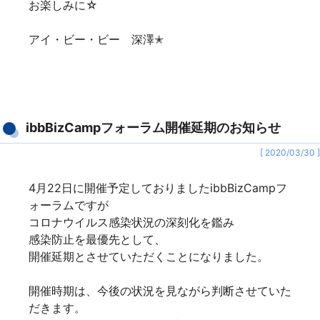
お楽しみに☆
アイ・ビー・ビー 深澤✭
ibbBizCampフォーラム開催延期のお知らせ
[ 2020/03/30 ]
4月22日に開催予定しておりましたibbBizCampフ
ォーラムですが
コロナウイルス感染状況の深刻化を鑑み
感染防止を最優先として、
開催延期とさせていただくことになりました。
開催時期は、今後の状況を見ながら判断させていた
だきます。