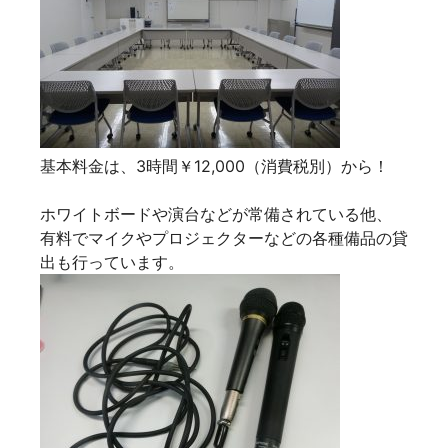
基本料金は、3時間￥12,000（消費税別）から！
ホワイトボードや演台などが常備されている他、
有料でマイクやプロジェクターなどの各種備品の貸
出も行っています。