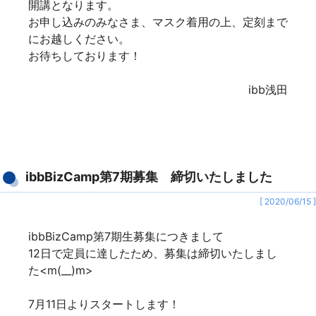
開講となります。
お申し込みのみなさま、マスク着用の上、定刻まで
にお越しください。
お待ちしております！
ibb浅田
ibbBizCamp第7期募集 締切いたしました
[ 2020/06/15 ]
ibbBizCamp第7期生募集につきまして
12日で定員に達したため、募集は締切いたしまし
た<m(__)m>
7月11日よりスタートします！