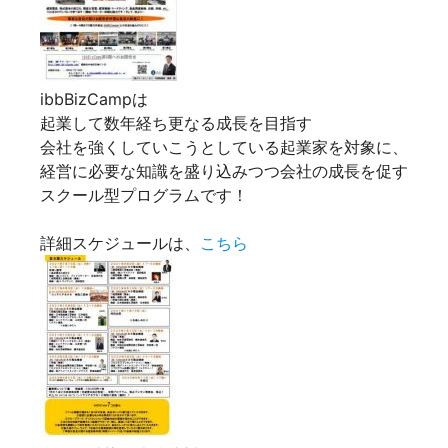
ibbBizCampは
起業して数年経ち更なる成長を目指す
会社を強くしていこうとしている起業家を対象に、
経営に必要な知識を盛り込みつつ会社の成長を促す
スクール型プログラムです！
詳細スケジュールは、
こちら