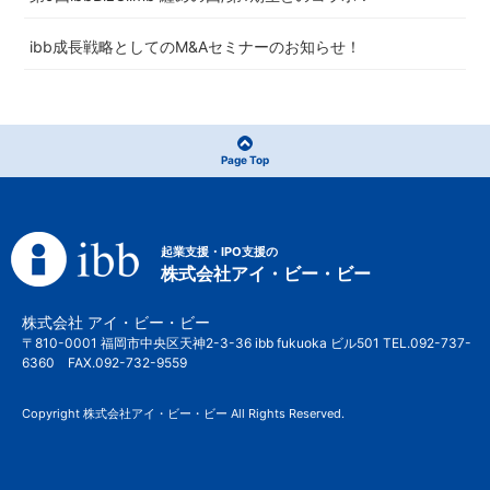
ibb成長戦略としてのM&Aセミナーのお知らせ！
Page Top
起業支援・IPO支援の
株式会社アイ・ビー・ビー
株式会社 アイ・ビー・ビー
〒810-0001 福岡市中央区天神2-3-36 ibb fukuoka ビル501 TEL.092-737-
6360 FAX.092-732-9559
Copyright 株式会社アイ・ビー・ビー All Rights Reserved.