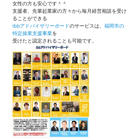
女性の方も安心です＾＾
支援者、先輩起業家の方々から毎月経営相談を受け
ることができる
ibbアドバイザリーボード
のサービスは、
福岡市の
特定操業支援事業
を
受けたと認定されることも可能です。