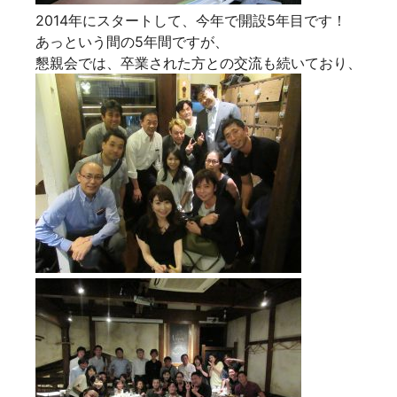
2014年にスタートして、今年で開設5年目です！
あっという間の5年間ですが、
懇親会では、卒業された方との交流も続いており、