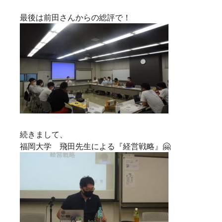
最後は前田さんからの総評で！
続きまして、
福岡大学 飛田先生による『経営戦略』🤗