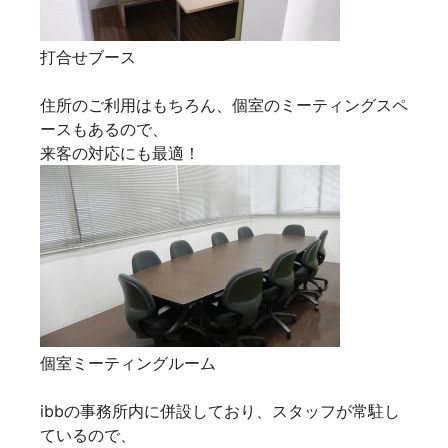
打合せブース
住所のご利用はもちろん、個室のミーティングスペ
ースもあるので、
来客の対応にも最適！
個室ミーティングルーム
ibbの事務所内に併設しており、スタッフが常駐し
ているので、