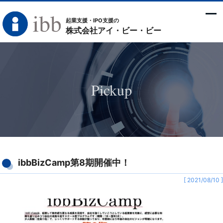
起業支援・IPO支援の
株式会社アイ・ビー・ビー
Pickup
ibbBizCamp第8期開催中！
[ 2021/08/10 ]