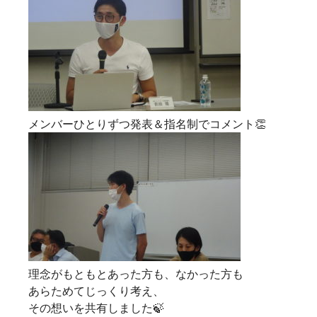
メンバーひとりずつ発表＆指名制でコメント👏
理念がもともとあった方も、なかった方も
あらためてじっくり考え、
その想いを共有しました🍃