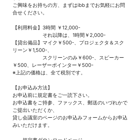
ご興味をお持ちの方、まずはibbまでお気軽にお問
合せください。
【利用料金】3時間 ￥12,000-
それ以降は、1時間￥2,000-
【貸出備品】マイク￥500-、プロジェクタ＆スク
リーン￥1,500-、
スクリーンのみ￥600-、スピーカー
￥500、レーザーポインター￥500-
※上記の価格は、全て税別です。
【お申込み方法】
お申込前に規定書をご一読下さい。
お申込書をご持参、ファックス、郵送のいづれかで
ご提出いただくか、
貸し会議室のページのお申込みフォームからお申込
みいただけます。