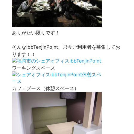
ありがたい限りです！
そんなibbTenjinPoint、只今ご利用者を募集してお
ります！！
ワーキングスペース
カフェブース（休憩スペース）