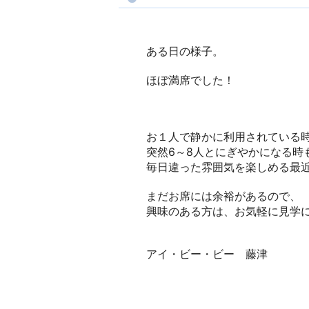
ある日の様子。
ほぼ満席でした！
お１人で静かに利用されている
突然6～8人とにぎやかになる時
毎日違った雰囲気を楽しめる最近
まだお席には余裕があるので、
興味のある方は、お気軽に見学
アイ・ビー・ビー 藤津