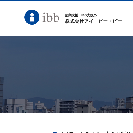
起業支援・IPO支援の
株式会社アイ・ビー・ビー