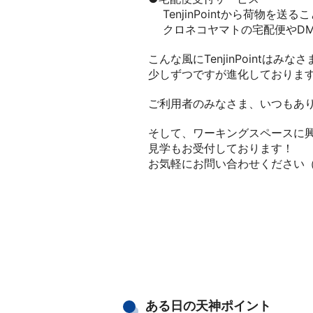
TenjinPointから荷物を送
クロネコヤマトの宅配便やDM
こんな風にTenjinPointはみ
少しずつですが進化しておりま
ご利用者のみなさま、いつもあ
そして、ワーキングスペースに
見学もお受付しております！
お気軽にお問い合わせください（TEL
ある日の天神ポイント