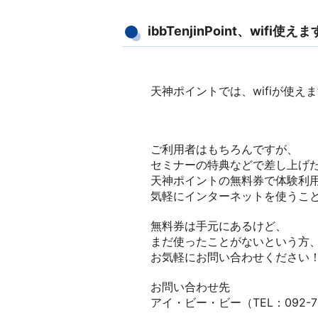
ibbTenjinPoint、wifi使え
天神ポイントでは、wifiが使え
ご利用者はもちろんですが、
セミナーの特典などで差し上げ
天神ポイントの無料券で体験利
気軽にインターネットを使うこと
無料券は手元にあるけど、
まだ使ったことがないという方
お気軽にお問い合わせください
お問い合わせ先
アイ・ビー・ビー（TEL：092-73