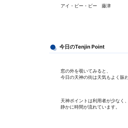
アイ・ビー・ビー 藤津
今日のTenjin Point
窓の外を覗いてみると、
今日の天神の街は天気もよく賑
天神ポイントは利用者が少なく
静かに時間が流れています。