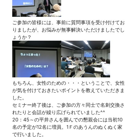
ご参加の皆様には、事前に質問事項を受け付けてお
りましたが、お悩みが無事解決いただけましたでし
ょうか？
もちろん、女性のための・・・ということで、女性
が気を付けておきたいポイントを教えていただきま
した。
セミナー終了後は、ご参加の方々同士で名刺交換さ
れたりと会話が繰り広げられていました^^
20：45～の平井さんを囲んでの懇親会には当初10
名の予定が12名に増員。1Ｆのあうんのぬくぬく家
で行いました。