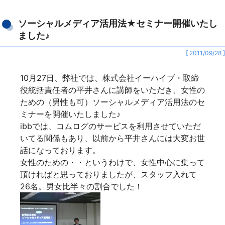
ソーシャルメディア活用法★セミナー開催いたし
ました♪
[ 2011/09/28 ]
10月27日、弊社では、株式会社イーハイブ・取締
役統括責任者の平井さんに講師をいただき、女性の
ための（男性も可）ソーシャルメディア活用法のセ
ミナーを開催いたしました♪
ibbでは、コムログのサービスを利用させていただ
いてる関係もあり、以前から平井さんには大変お世
話になっております。
女性のための・・というわけで、女性中心に集って
頂ければと思っておりましたが、スタッフ入れて
26名。男女比半々の割合でした！