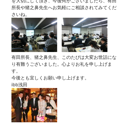
を大切にして頂き、今後何かございましたら、有田
所長や猪之鼻先生へお気軽にご相談されてみてくだ
さいね。
有田所長、猪之鼻先生、このたびは大変お世話にな
り有難うございました。心よりお礼を申し上げま
す。
今後とも宜しくお願い申し上げます。
ibb浅田