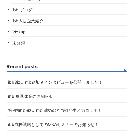
ibb ブログ
ibb入居企業紹介
Pickup
未分類
Recent posts
ibbBizClimb参加者インタビューを公開しました！
ibb 夏季休業のお知らせ
第9回ibbBizClimb 纏めの回/第1期生とのコラボ！
ibb成長戦略としてのM&Aセミナーのお知らせ！