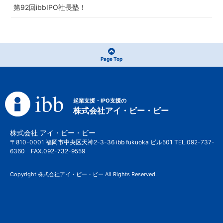
第92回ibbIPO社長塾！
Page Top
起業支援・IPO支援の
株式会社アイ・ビー・ビー
株式会社 アイ・ビー・ビー
〒810-0001 福岡市中央区天神2-3-36 ibb fukuoka ビル501 TEL.092-737-
6360 FAX.092-732-9559
Copyright 株式会社アイ・ビー・ビー All Rights Reserved.