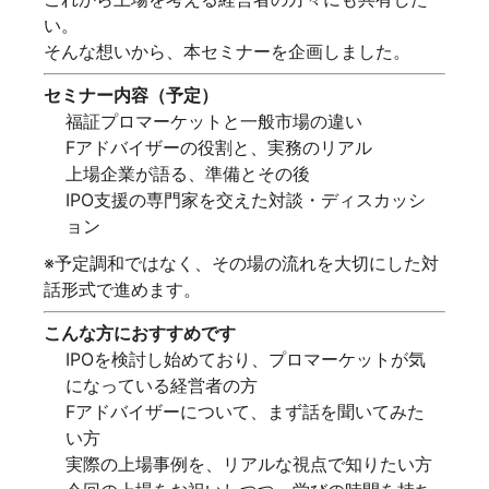
い。
そんな想いから、本セミナーを企画しました。
セミナー内容（予定）
福証プロマーケットと一般市場の違い
Fアドバイザーの役割と、実務のリアル
上場企業が語る、準備とその後
IPO支援の専門家を交えた対談・ディスカッシ
ョン
※予定調和ではなく、その場の流れを大切にした対
話形式で進めます。
こんな方におすすめです
IPOを検討し始めており、プロマーケットが気
になっている経営者の方
Fアドバイザーについて、まず話を聞いてみた
い方
実際の上場事例を、リアルな視点で知りたい方