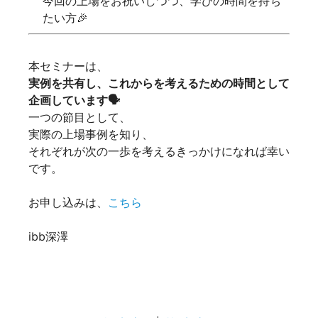
今回の上場をお祝いしつつ、学びの時間を持ち
たい方🎉
本セミナーは、
実例を共有し、これからを考えるための時間として
企画しています🗣️
一つの節目として、
実際の上場事例を知り、
それぞれが次の一歩を考えるきっかけになれば幸い
です。
お申し込みは、
こちら
ibb深澤