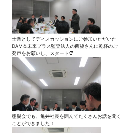
士業としてディスカッションにご参加いただいた
DAM＆未来プラス監査法人の西脇さんに乾杯のご
発声をお願いし、スタート👏
懇親会でも、亀井社長を囲んでたくさんお話を聞く
ことができました！！