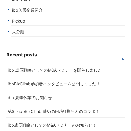
ibb入居企業紹介
Pickup
未分類
Recent posts
ibb 成長戦略としてのM&Aセミナーを開催しました！
ibbBizClimb参加者インタビューを公開しました！
ibb 夏季休業のお知らせ
第9回ibbBizClimb 纏めの回/第1期生とのコラボ！
ibb成長戦略としてのM&Aセミナーのお知らせ！