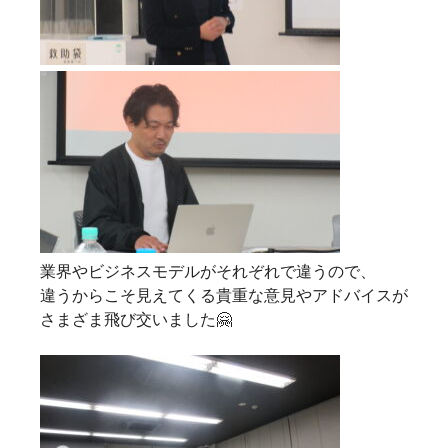
業界やビジネスモデルがそれぞれで違うので、
違うからこそ見えてくる貴重な意見やアドバイスが
さまざま飛び交いました🤗