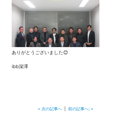
ありがとうございました😊
ibb深澤
« 次の記事へ
|
前の記事へ; »