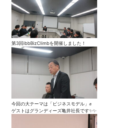
第3回ibbBizClimbを開催しました！
今回の大テーマは「ビジネスモデル」✊
ゲストはグランディーズ亀井社長です✨✨