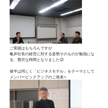
ご実績はもちろんですが
亀井社長の経営に対する姿勢そのものが勉強にな
る、贅沢な時間となりました😌
後半は同じく「ビジネスモデル」をテーマとして
メンバーピックアップのご発表⭐