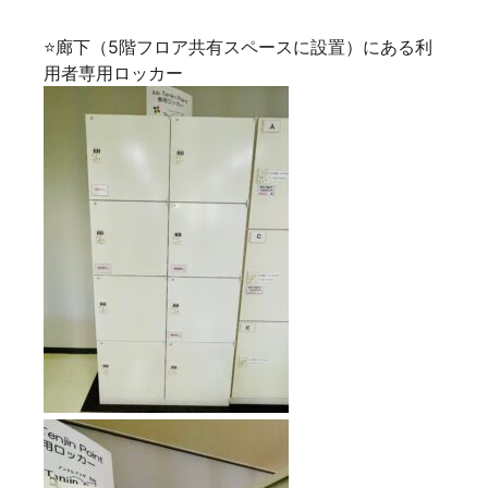
⭐廊下（5階フロア共有スペースに設置）にある利
用者専用ロッカー