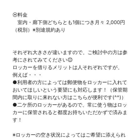
⦿料金
室内・廊下側どちらとも1個につき月々 2,000円
（税別）※別途規約あり
それぞれ大きさが違いますので、ご検討中の方は参
考にされてみてください😊
ロッカーを借りるメリットは人それぞれですが、
例えば・・・
●利用者の方によっては郵便物をロッカーに入れて
おいてほしいという要望にも対応します！（保管期
間内に取りに来れない方はこちらが便利です(^^)）
●二ケ所のロッカーがあるので、常に使う物はロッ
カーに保管されると都度お持ちいただかずで済みま
す！
※ロッカーの空き状況によってはご希望に添えられ