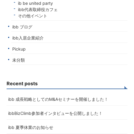
ib be united party
ibb代表取締役カフェ
その他イベント
ibb ブログ
ibb入居企業紹介
Pickup
未分類
Recent posts
ibb 成長戦略としてのM&Aセミナーを開催しました！
ibbBizClimb参加者インタビューを公開しました！
ibb 夏季休業のお知らせ