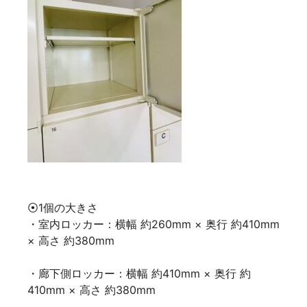
⦿1個の大きさ
・室内ロッカー：横幅 約260mm × 奥行 約410mm
× 高さ 約380mm
・廊下側ロッカー：横幅 約410mm × 奥行 約
410mm × 高さ 約380mm