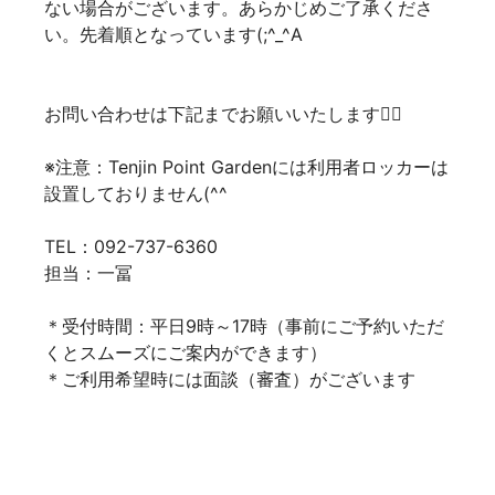
ない場合がございます。あらかじめご了承くださ
い。先着順となっています(;^_^A
お問い合わせは下記までお願いいたします💁‍♀️
※注意：Tenjin Point Gardenには利用者ロッカーは
設置しておりません(^^ゞ
TEL：092-737-6360
担当：一冨
＊受付時間：平日9時～17時（事前にご予約いただ
くとスムーズにご案内ができます）
＊ご利用希望時には面談（審査）がございます