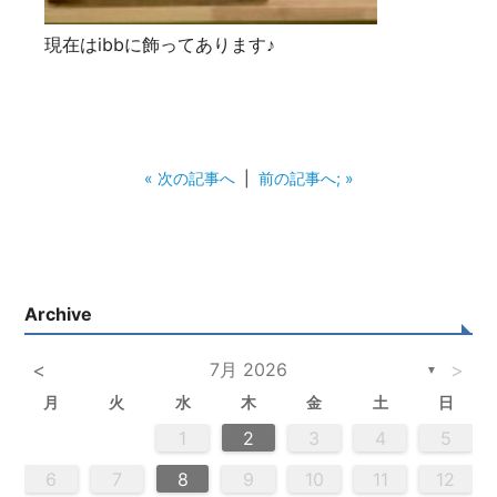
現在はibbに飾ってあります♪
« 次の記事へ
|
前の記事へ; »
Archive
<
7月 2026
>
▼
月
火
水
木
金
土
日
3
5
4
2
5
3
6
4
6
2
2
5
3
6
4
2
5
3
4
3
5
3
6
2
4
2
5
5
4
6
2
4
3
5
3
6
6
2
5
3
5
4
6
2
4
3
6
4
6
2
5
3
5
2
5
3
6
4
2
5
3
3
6
2
4
2
5
3
6
4
4
3
5
3
6
2
4
2
5
5
4
6
2
4
3
5
3
6
3
6
4
6
2
5
3
5
4
2
5
6
4
6
2
2
5
3
6
4
2
5
3
3
6
2
4
2
5
3
4
5
6
2
4
3
5
3
6
5
5
6
6
7
7
7
7
7
7
7
7
7
7
7
7
7
7
7
7
7
7
7
7
7
7
7
7
7
7
1
1
1
1
1
1
1
1
1
1
1
1
1
1
1
1
1
1
1
1
1
1
1
1
1
1
1
1
2
3
4
5
4
0
2
4
2
4
0
3
3
2
0
3
4
2
4
0
4
0
2
0
3
4
2
2
3
4
0
2
0
3
3
2
4
0
2
3
4
4
0
3
3
2
4
0
2
2
0
3
4
2
4
0
0
3
4
2
0
3
4
0
2
0
3
4
2
2
3
4
0
2
0
3
4
0
3
3
2
4
0
2
4
2
4
3
3
2
0
3
4
2
4
0
0
3
4
2
0
2
3
0
2
0
3
2
4
2
3
3
1
1
1
1
1
1
1
1
1
1
1
1
1
1
1
1
1
1
1
1
1
1
1
1
8
8
9
8
9
9
8
8
9
8
9
9
8
9
8
9
8
9
8
9
8
9
8
8
9
9
9
8
8
8
9
9
8
9
8
8
9
8
8
9
8
9
9
8
8
9
9
9
8
8
8
9
6
7
8
9
10
11
12