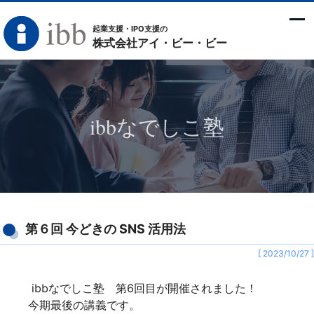
起業支援・IPO支援の
株式会社アイ・ビー・ビー
ibbなでしこ塾
第６回 今どきの SNS 活用法
[ 2023/10/27 ]
ibbなでしこ塾 第6回目が開催されました！
今期最後の講義です。