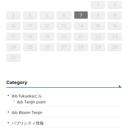
5
3
5
4
2
5
3
6
4
6
2
2
5
3
6
4
2
5
3
4
3
5
3
6
2
4
2
5
5
4
6
2
4
3
5
3
6
6
2
5
3
5
4
6
2
4
3
6
4
6
2
5
3
5
2
5
3
6
4
2
5
3
3
6
2
4
2
5
3
6
4
4
3
5
3
6
2
4
2
5
5
4
6
2
4
3
5
3
6
3
6
4
6
2
5
3
5
4
2
5
6
4
6
2
2
5
3
6
4
2
5
3
3
6
2
4
2
5
3
4
5
6
2
4
3
5
3
6
5
5
6
6
7
7
7
7
7
7
7
7
7
7
7
7
7
7
7
7
7
7
7
7
7
7
7
7
7
7
1
1
1
1
1
1
1
1
1
1
1
1
1
1
1
1
1
1
1
1
1
1
1
1
1
1
1
1
2
2
4
0
2
4
2
4
0
3
3
2
0
3
4
2
4
0
4
0
2
0
3
4
2
2
3
4
0
2
0
3
3
2
4
0
2
3
4
4
0
3
3
2
4
0
2
2
0
3
4
2
4
0
0
3
4
2
0
3
4
0
2
0
3
4
2
2
3
4
0
2
0
3
4
0
3
3
2
4
0
2
4
2
4
3
3
2
0
3
4
2
4
0
0
3
4
2
0
2
3
0
2
0
3
2
4
2
3
3
1
1
1
1
1
1
1
1
1
1
1
1
1
1
1
1
1
1
1
1
1
1
1
1
8
8
9
8
9
9
8
8
9
8
9
9
8
9
8
9
8
9
8
9
8
9
8
8
9
9
9
8
8
8
9
9
8
9
8
8
9
8
8
9
8
9
9
8
8
9
9
9
8
8
8
9
3
4
5
6
7
8
9
0
0
0
0
0
0
0
0
0
0
0
0
0
0
0
0
0
0
0
0
0
0
0
0
0
0
9
1
9
5
5
8
1
6
9
1
5
8
6
6
9
5
5
8
1
6
9
1
8
1
9
5
6
8
1
6
9
9
5
8
6
8
1
9
5
6
9
1
9
5
8
6
8
1
1
5
8
6
9
1
9
5
6
9
5
5
8
1
6
9
1
6
8
1
6
9
5
5
8
8
1
9
5
6
8
1
6
9
9
5
8
6
8
1
9
5
1
5
8
6
9
1
9
5
5
8
1
6
9
1
5
8
6
6
9
5
5
8
1
6
9
1
6
8
1
6
9
5
5
8
9
5
6
8
9
9
1
9
7
7
7
7
7
7
7
7
7
7
7
7
7
7
7
7
7
7
7
7
7
7
7
7
7
7
7
10
11
12
13
14
15
16
6
8
4
6
2
2
5
8
3
6
8
4
2
5
3
3
6
2
4
2
5
8
3
6
8
4
5
8
4
6
2
4
3
5
8
3
6
6
2
5
3
5
8
4
6
2
4
3
6
8
4
6
2
5
3
5
8
8
4
2
5
3
6
8
4
6
2
3
6
2
4
2
5
8
3
6
8
4
4
3
5
8
3
6
2
4
2
5
5
8
4
6
2
4
3
5
8
3
6
6
2
5
3
5
8
4
6
2
4
8
4
2
5
3
6
8
4
6
2
2
5
8
3
6
8
2
5
3
3
6
2
4
2
5
8
3
6
8
4
4
3
5
8
3
6
2
4
2
5
6
2
3
5
4
6
4
6
8
6
7
7
7
7
7
7
7
7
7
7
7
7
7
7
7
7
7
7
7
7
7
7
7
7
7
7
17
18
19
20
21
22
23
9
0
9
0
9
9
0
9
0
0
9
0
9
0
9
0
9
0
9
9
9
0
0
0
9
9
9
0
0
9
0
9
9
0
9
0
9
0
9
9
0
0
0
9
9
9
0
1
1
1
1
1
1
1
1
1
1
1
1
1
1
1
24
25
26
27
28
29
30
31
Category
ibb fukuokaビル
ibb Tenjin point
ibb Bloom Tenjin
パブリシティ情報