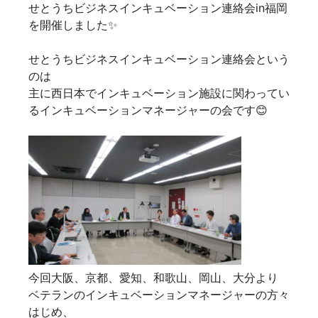
せとうちビジネスインキュベーション連絡会in福岡
を開催しました✨
せとうちビジネスインキュベーション連絡会という
のは
主に西日本でインキュベーション施設に関わってい
るインキュベーションマネージャーの会です😊
今回大阪、京都、愛知、和歌山、岡山、大分より
ベテランのインキュベーションマネージャーの方々
はじめ、