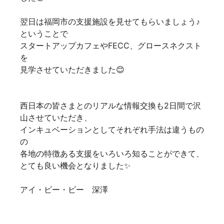
翌日は福岡市の支援施設を見せてもらいましょう♪
ということで
スタートアップカフェやFECC、グロースネクスト
を
見学させていただきました😊
西日本の皆さまとのリアルな情報交換も2日間で沢
山させていただき、
インキュベーションとしてそれぞれ手法は違うもの
の
各地の特徴ある支援をいろいろ知ることができて、
とても良い機会となりました✨
アイ・ビー・ビー 深澤