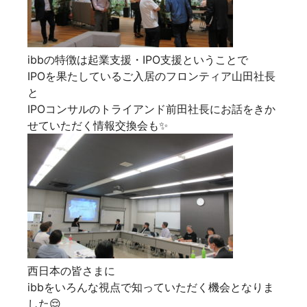
ibbの特徴は起業支援・IPO支援ということで
IPOを果たしているご入居のフロンティア山田社長
と
IPOコンサルのトライアンド前田社長にお話をきか
せていただく情報交換会も✨
西日本の皆さまに
ibbをいろんな視点で知っていただく機会となりま
した😌