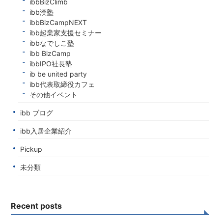
ibbBizClimb
ibb漢塾
ibbBizCampNEXT
ibb起業家支援セミナー
ibbなでしこ塾
ibb BizCamp
ibbIPO社長塾
ib be united party
ibb代表取締役カフェ
その他イベント
ibb ブログ
ibb入居企業紹介
Pickup
未分類
Recent posts