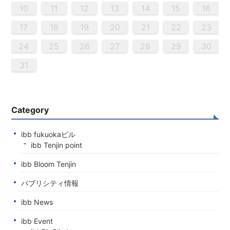
0
0
0
0
0
0
0
0
0
0
0
0
0
0
0
0
0
0
0
0
0
0
0
0
0
0
9
1
9
5
5
8
1
6
9
1
5
8
6
6
9
5
5
8
1
6
9
1
8
1
9
5
6
8
1
6
9
9
5
8
6
8
1
9
5
6
9
1
9
5
8
6
8
1
1
5
8
6
9
1
9
5
6
9
5
5
8
1
6
9
1
6
8
1
6
9
5
5
8
8
1
9
5
6
8
1
6
9
9
5
8
6
8
1
9
5
1
5
8
6
9
1
9
5
5
8
1
6
9
1
5
8
6
6
9
5
5
8
1
6
9
1
6
8
1
6
9
5
5
8
9
5
6
8
9
9
1
9
7
7
7
7
7
7
7
7
7
7
7
7
7
7
7
7
7
7
7
7
7
7
7
7
7
7
7
10
11
12
13
14
15
16
6
8
4
6
2
2
5
8
3
6
8
4
2
5
3
3
6
2
4
2
5
8
3
6
8
4
5
8
4
6
2
4
3
5
8
3
6
6
2
5
3
5
8
4
6
2
4
3
6
8
4
6
2
5
3
5
8
8
4
2
5
3
6
8
4
6
2
3
6
2
4
2
5
8
3
6
8
4
4
3
5
8
3
6
2
4
2
5
5
8
4
6
2
4
3
5
8
3
6
6
2
5
3
5
8
4
6
2
4
8
4
2
5
3
6
8
4
6
2
2
5
8
3
6
8
2
5
3
3
6
2
4
2
5
8
3
6
8
4
4
3
5
8
3
6
2
4
2
5
6
2
3
5
4
6
4
6
8
6
7
7
7
7
7
7
7
7
7
7
7
7
7
7
7
7
7
7
7
7
7
7
7
7
7
7
17
18
19
20
21
22
23
9
0
9
0
9
9
0
9
0
0
9
0
9
0
9
0
9
0
9
9
9
0
0
0
9
9
9
0
0
9
0
9
9
0
9
0
9
0
9
9
0
0
0
9
9
9
0
1
1
1
1
1
1
1
1
1
1
1
1
1
1
1
24
25
26
27
28
29
30
31
Category
ibb fukuokaビル
ibb Tenjin point
ibb Bloom Tenjin
パブリシティ情報
ibb News
ibb Event