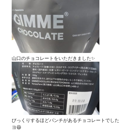
山口のチョコレートをいただきました✨
びっくりするほどパンチがあるチョコレートでした
ヨ😆