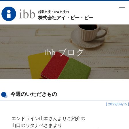
起業支援・IPO支援の
株式会社アイ・ビー・ビー
ibb ブログ
今週のいただきもの
[ 2022/04/15 ]
エンドライン山本さんよりご紹介の
山口のワタナベさまより