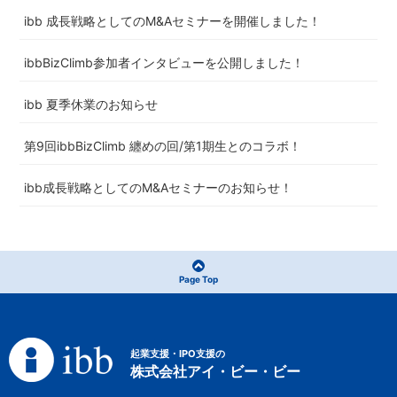
ibb 成長戦略としてのM&Aセミナーを開催しました！
ibbBizClimb参加者インタビューを公開しました！
ibb 夏季休業のお知らせ
第9回ibbBizClimb 纏めの回/第1期生とのコラボ！
ibb成長戦略としてのM&Aセミナーのお知らせ！
Page Top
起業支援・IPO支援の
株式会社アイ・ビー・ビー