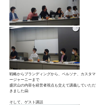
戦略からブランディングから、ペルソナ、カスタマ
ージャーニーまで
盛沢山の内容を経営者視点も交えて講義していただ
きました🤗
そして、ゲスト講話