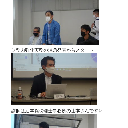
財務力強化実務の課題発表からスタート
講師は辻本聡税理士事務所の辻本さんです✨