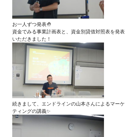
お一人ずつ発表🤚
資金でみる事業計画表と、資金別貸借対照表を発表
いただきました！
続きまして、エンドラインの山本さんによるマーケ
ティングの講義✨