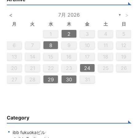
<
7月 2026
>
▼
月
火
水
木
金
土
日
3
5
4
2
5
3
6
4
6
2
2
5
3
6
4
2
5
3
4
3
5
3
6
2
4
2
5
5
4
6
2
4
3
5
3
6
6
2
5
3
5
4
6
2
4
3
6
4
6
2
5
3
5
2
5
3
6
4
2
5
3
3
6
2
4
2
5
3
6
4
4
3
5
3
6
2
4
2
5
5
4
6
2
4
3
5
3
6
3
6
4
6
2
5
3
5
4
2
5
6
4
6
2
2
5
3
6
4
2
5
3
3
6
2
4
2
5
3
4
5
6
2
4
3
5
3
6
5
5
6
6
7
7
7
7
7
7
7
7
7
7
7
7
7
7
7
7
7
7
7
7
7
7
7
7
7
7
1
1
1
1
1
1
1
1
1
1
1
1
1
1
1
1
1
1
1
1
1
1
1
1
1
1
1
1
2
3
4
5
4
0
2
4
2
4
0
3
3
2
0
3
4
2
4
0
4
0
2
0
3
4
2
2
3
4
0
2
0
3
3
2
4
0
2
3
4
4
0
3
3
2
4
0
2
2
0
3
4
2
4
0
0
3
4
2
0
3
4
0
2
0
3
4
2
2
3
4
0
2
0
3
4
0
3
3
2
4
0
2
4
2
4
3
3
2
0
3
4
2
4
0
0
3
4
2
0
2
3
0
2
0
3
2
4
2
3
3
1
1
1
1
1
1
1
1
1
1
1
1
1
1
1
1
1
1
1
1
1
1
1
1
8
8
9
8
9
9
8
8
9
8
9
9
8
9
8
9
8
9
8
9
8
9
8
8
9
9
9
8
8
8
9
9
8
9
8
8
9
8
8
9
8
9
9
8
8
9
9
9
8
8
8
9
6
7
8
9
10
11
12
0
0
0
0
0
0
0
0
0
0
0
0
0
0
0
0
0
0
0
0
0
0
0
0
0
0
1
9
5
5
8
1
6
9
1
5
8
6
6
9
5
5
8
1
6
9
1
8
1
9
5
6
8
1
6
9
9
5
8
6
8
1
9
5
6
9
1
9
5
8
6
8
1
1
5
8
6
9
1
9
5
6
9
5
5
8
1
6
9
1
6
8
1
6
9
5
5
8
8
1
9
5
6
8
1
6
9
9
5
8
6
8
1
9
5
1
5
8
6
9
1
9
5
5
8
1
6
9
1
5
8
6
6
9
5
5
8
1
6
9
1
6
8
1
6
9
5
5
8
9
5
6
8
9
9
1
9
7
7
7
7
7
7
7
7
7
7
7
7
7
7
7
7
7
7
7
7
7
7
7
7
7
7
7
13
14
15
16
17
18
19
8
4
6
2
2
5
8
3
6
8
4
2
5
3
3
6
2
4
2
5
8
3
6
8
4
5
8
4
6
2
4
3
5
8
3
6
6
2
5
3
5
8
4
6
2
4
3
6
8
4
6
2
5
3
5
8
8
4
2
5
3
6
8
4
6
2
3
6
2
4
2
5
8
3
6
8
4
4
3
5
8
3
6
2
4
2
5
5
8
4
6
2
4
3
5
8
3
6
6
2
5
3
5
8
4
6
2
4
8
4
2
5
3
6
8
4
6
2
2
5
8
3
6
8
2
5
3
3
6
2
4
2
5
8
3
6
8
4
4
3
5
8
3
6
2
4
2
5
6
2
3
5
4
6
4
6
8
6
7
7
7
7
7
7
7
7
7
7
7
7
7
7
7
7
7
7
7
7
7
7
7
7
7
7
20
21
22
23
24
25
26
9
0
9
0
9
9
0
9
0
0
9
0
9
0
9
0
9
0
9
9
9
0
0
0
9
9
9
0
0
9
0
9
9
0
9
0
9
0
9
9
0
0
0
9
9
9
0
1
1
1
1
1
1
1
1
1
1
1
1
1
1
1
27
28
29
30
31
Category
ibb fukuokaビル