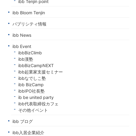
ibb Tenjin point
ibb Bloom Tenjin
パブリシティ情報
ibb News
ibb Event
ibbBizClimb
ibb漢塾
ibbBizCampNEXT
ibb起業家支援セミナー
ibbなでしこ塾
ibb BizCamp
ibbIPO社長塾
ib be united party
ibb代表取締役カフェ
その他イベント
ibb ブログ
ibb入居企業紹介