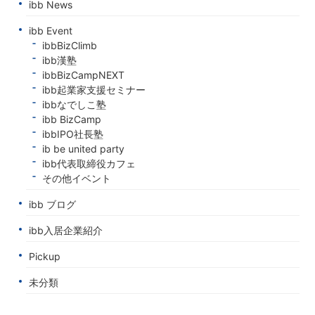
ibb News
ibb Event
ibbBizClimb
ibb漢塾
ibbBizCampNEXT
ibb起業家支援セミナー
ibbなでしこ塾
ibb BizCamp
ibbIPO社長塾
ib be united party
ibb代表取締役カフェ
その他イベント
ibb ブログ
ibb入居企業紹介
Pickup
未分類