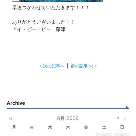
早速つかわせていただきます！！！
ありがとうございました！！
アイ・ビー・ビー 藤津
« 次の記事へ
|
前の記事へ; »
Archive
<
8月 2026
>
▼
月
火
水
木
金
土
日