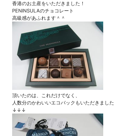
香港のお土産をいただきました！
PENINSULAのチョコレート
高級感があふれます＾＾
頂いたのは、これだけでなく、
人数分のかわいいエコバックもいただきました
↓↓↓