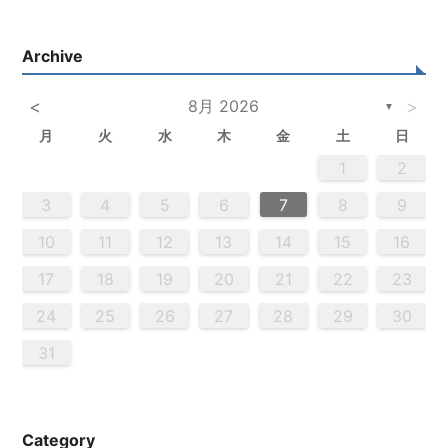
Archive
<
8月 2026
>
▼
月
火
水
木
金
土
日
5
3
5
4
2
5
3
6
4
6
2
2
5
3
6
4
2
5
3
4
3
5
3
6
2
4
2
5
5
4
6
2
4
3
5
3
6
6
2
5
3
5
4
6
2
4
3
6
4
6
2
5
3
5
2
5
3
6
4
2
5
3
3
6
2
4
2
5
3
6
4
4
3
5
3
6
2
4
2
5
5
4
6
2
4
3
5
3
6
3
6
4
6
2
5
3
5
4
2
5
6
4
6
2
2
5
3
6
4
2
5
3
3
6
2
4
2
5
3
4
5
6
2
4
3
5
3
6
5
5
6
6
7
7
7
7
7
7
7
7
7
7
7
7
7
7
7
7
7
7
7
7
7
7
7
7
7
7
1
1
1
1
1
1
1
1
1
1
1
1
1
1
1
1
1
1
1
1
1
1
1
1
1
1
1
1
2
2
4
0
2
4
2
4
0
3
3
2
0
3
4
2
4
0
4
0
2
0
3
4
2
2
3
4
0
2
0
3
3
2
4
0
2
3
4
4
0
3
3
2
4
0
2
2
0
3
4
2
4
0
0
3
4
2
0
3
4
0
2
0
3
4
2
2
3
4
0
2
0
3
4
0
3
3
2
4
0
2
4
2
4
3
3
2
0
3
4
2
4
0
0
3
4
2
0
2
3
0
2
0
3
2
4
2
3
3
1
1
1
1
1
1
1
1
1
1
1
1
1
1
1
1
1
1
1
1
1
1
1
1
8
8
9
8
9
9
8
8
9
8
9
9
8
9
8
9
8
9
8
9
8
9
8
8
9
9
9
8
8
8
9
9
8
9
8
8
9
8
8
9
8
9
9
8
8
9
9
9
8
8
8
9
3
4
5
6
7
8
9
0
0
0
0
0
0
0
0
0
0
0
0
0
0
0
0
0
0
0
0
0
0
0
0
0
0
9
1
9
5
5
8
1
6
9
1
5
8
6
6
9
5
5
8
1
6
9
1
8
1
9
5
6
8
1
6
9
9
5
8
6
8
1
9
5
6
9
1
9
5
8
6
8
1
1
5
8
6
9
1
9
5
6
9
5
5
8
1
6
9
1
6
8
1
6
9
5
5
8
8
1
9
5
6
8
1
6
9
9
5
8
6
8
1
9
5
1
5
8
6
9
1
9
5
5
8
1
6
9
1
5
8
6
6
9
5
5
8
1
6
9
1
6
8
1
6
9
5
5
8
9
5
6
8
9
9
1
9
7
7
7
7
7
7
7
7
7
7
7
7
7
7
7
7
7
7
7
7
7
7
7
7
7
7
7
10
11
12
13
14
15
16
6
8
4
6
2
2
5
8
3
6
8
4
2
5
3
3
6
2
4
2
5
8
3
6
8
4
5
8
4
6
2
4
3
5
8
3
6
6
2
5
3
5
8
4
6
2
4
3
6
8
4
6
2
5
3
5
8
8
4
2
5
3
6
8
4
6
2
3
6
2
4
2
5
8
3
6
8
4
4
3
5
8
3
6
2
4
2
5
5
8
4
6
2
4
3
5
8
3
6
6
2
5
3
5
8
4
6
2
4
8
4
2
5
3
6
8
4
6
2
2
5
8
3
6
8
2
5
3
3
6
2
4
2
5
8
3
6
8
4
4
3
5
8
3
6
2
4
2
5
6
2
3
5
4
6
4
6
8
6
7
7
7
7
7
7
7
7
7
7
7
7
7
7
7
7
7
7
7
7
7
7
7
7
7
7
17
18
19
20
21
22
23
9
0
9
0
9
9
0
9
0
0
9
0
9
0
9
0
9
0
9
9
9
0
0
0
9
9
9
0
0
9
0
9
9
0
9
0
9
0
9
9
0
0
0
9
9
9
0
1
1
1
1
1
1
1
1
1
1
1
1
1
1
1
24
25
26
27
28
29
30
31
Category