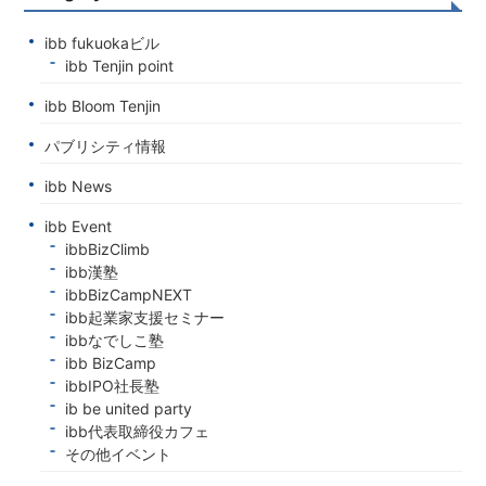
ibb fukuokaビル
ibb Tenjin point
ibb Bloom Tenjin
パブリシティ情報
ibb News
ibb Event
ibbBizClimb
ibb漢塾
ibbBizCampNEXT
ibb起業家支援セミナー
ibbなでしこ塾
ibb BizCamp
ibbIPO社長塾
ib be united party
ibb代表取締役カフェ
その他イベント