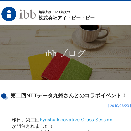
起業支援・IPO支援の
株式会社アイ・ビー・ビー
ibb ブログ
第二回NTTデータ九州さんとのコラボイベント！
[ 2019/08/29 ]
昨日、第二回
Kyushu Innovative Cross Session
が開催されました！