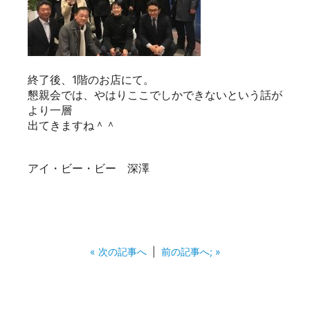
終了後、1階のお店にて。
懇親会では、やはりここでしかできないという話が
より一層
出てきますね＾＾
アイ・ビー・ビー 深澤
« 次の記事へ
|
前の記事へ; »