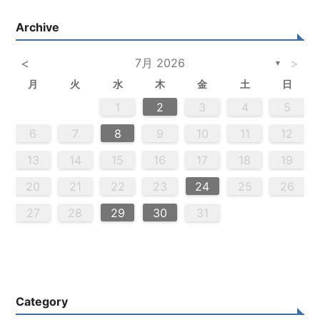
Archive
<
7月 2026
>
▼
月
火
水
木
金
土
日
3
5
4
2
5
3
6
4
6
2
2
5
3
6
4
2
5
3
4
3
5
3
6
2
4
2
5
5
4
6
2
4
3
5
3
6
6
2
5
3
5
4
6
2
4
3
6
4
6
2
5
3
5
2
5
3
6
4
2
5
3
3
6
2
4
2
5
3
6
4
4
3
5
3
6
2
4
2
5
5
4
6
2
4
3
5
3
6
3
6
4
6
2
5
3
5
4
2
5
6
4
6
2
2
5
3
6
4
2
5
3
3
6
2
4
2
5
3
4
5
6
2
4
3
5
3
6
5
5
6
6
7
7
7
7
7
7
7
7
7
7
7
7
7
7
7
7
7
7
7
7
7
7
7
7
7
7
1
1
1
1
1
1
1
1
1
1
1
1
1
1
1
1
1
1
1
1
1
1
1
1
1
1
1
1
2
3
4
5
4
0
2
4
2
4
0
3
3
2
0
3
4
2
4
0
4
0
2
0
3
4
2
2
3
4
0
2
0
3
3
2
4
0
2
3
4
4
0
3
3
2
4
0
2
2
0
3
4
2
4
0
0
3
4
2
0
3
4
0
2
0
3
4
2
2
3
4
0
2
0
3
4
0
3
3
2
4
0
2
4
2
4
3
3
2
0
3
4
2
4
0
0
3
4
2
0
2
3
0
2
0
3
2
4
2
3
3
1
1
1
1
1
1
1
1
1
1
1
1
1
1
1
1
1
1
1
1
1
1
1
1
8
8
9
8
9
9
8
8
9
8
9
9
8
9
8
9
8
9
8
9
8
9
8
8
9
9
9
8
8
8
9
9
8
9
8
8
9
8
8
9
8
9
9
8
8
9
9
9
8
8
8
9
6
7
8
9
10
11
12
0
0
0
0
0
0
0
0
0
0
0
0
0
0
0
0
0
0
0
0
0
0
0
0
0
0
1
9
5
5
8
1
6
9
1
5
8
6
6
9
5
5
8
1
6
9
1
8
1
9
5
6
8
1
6
9
9
5
8
6
8
1
9
5
6
9
1
9
5
8
6
8
1
1
5
8
6
9
1
9
5
6
9
5
5
8
1
6
9
1
6
8
1
6
9
5
5
8
8
1
9
5
6
8
1
6
9
9
5
8
6
8
1
9
5
1
5
8
6
9
1
9
5
5
8
1
6
9
1
5
8
6
6
9
5
5
8
1
6
9
1
6
8
1
6
9
5
5
8
9
5
6
8
9
9
1
9
7
7
7
7
7
7
7
7
7
7
7
7
7
7
7
7
7
7
7
7
7
7
7
7
7
7
7
13
14
15
16
17
18
19
8
4
6
2
2
5
8
3
6
8
4
2
5
3
3
6
2
4
2
5
8
3
6
8
4
5
8
4
6
2
4
3
5
8
3
6
6
2
5
3
5
8
4
6
2
4
3
6
8
4
6
2
5
3
5
8
8
4
2
5
3
6
8
4
6
2
3
6
2
4
2
5
8
3
6
8
4
4
3
5
8
3
6
2
4
2
5
5
8
4
6
2
4
3
5
8
3
6
6
2
5
3
5
8
4
6
2
4
8
4
2
5
3
6
8
4
6
2
2
5
8
3
6
8
2
5
3
3
6
2
4
2
5
8
3
6
8
4
4
3
5
8
3
6
2
4
2
5
6
2
3
5
4
6
4
6
8
6
7
7
7
7
7
7
7
7
7
7
7
7
7
7
7
7
7
7
7
7
7
7
7
7
7
7
20
21
22
23
24
25
26
9
0
9
0
9
9
0
9
0
0
9
0
9
0
9
0
9
0
9
9
9
0
0
0
9
9
9
0
0
9
0
9
9
0
9
0
9
0
9
9
0
0
0
9
9
9
0
1
1
1
1
1
1
1
1
1
1
1
1
1
1
1
27
28
29
30
31
Category