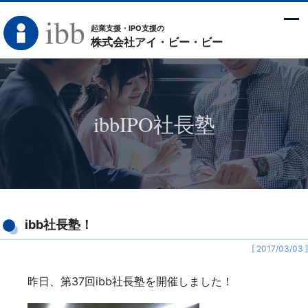
起業支援・IPO支援の
株式会社アイ・ビー・ビー
ibbIPO社長塾
ibb社長塾！
[ 2017/03/03 ]
昨日、第37回ibb社長塾を開催しました！