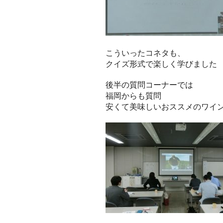
こういったコネタも、
クイズ形式で楽しく学びました
後半の質問コーナーでは
福岡からも質問
安くて美味しいおススメのワイ