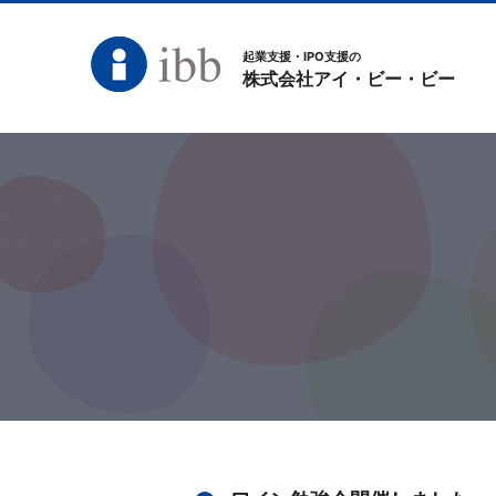
起業支援・IPO支援の
株式会社アイ・ビー・ビー