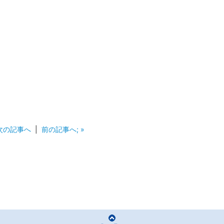
 次の記事へ
|
前の記事へ; »