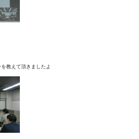
ンを教えて頂きましたよ