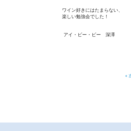
ワイン好きにはたまらない、
楽しい勉強会でした！
アイ・ビー・ビー 深澤
«