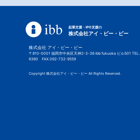
起業支援・IPO支援の
株式会社アイ・ビー・ビー
株式会社 アイ・ビー・ビー
〒810-0001 福岡市中央区天神2-3-36 ibb fukuoka ビル501 TEL.
6360 FAX.092-732-9559
Copyright 株式会社アイ・ビー・ビー All Rights Reserved.