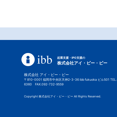
起業支援・IPO支援の
株式会社アイ・ビー・ビー
株式会社 アイ・ビー・ビー
〒810-0001 福岡市中央区天神2-3-36 ibb fukuoka ビル501 TEL.
6360 FAX.092-732-9559
Copyright 株式会社アイ・ビー・ビー All Rights Reserved.