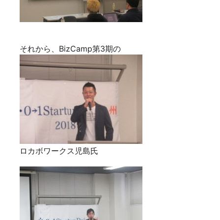
それから、BizCamp第3期の
ロカボワークス児島氏