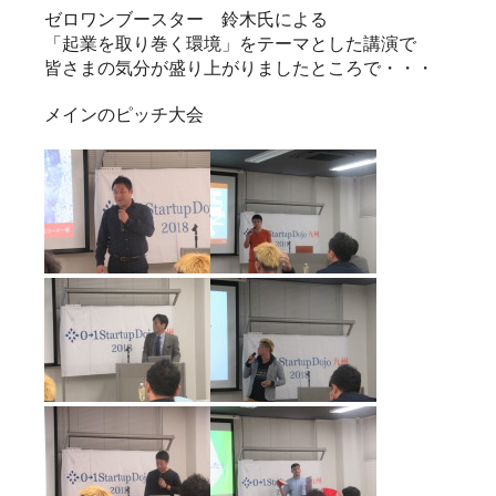
ゼロワンブースター 鈴木氏による
「起業を取り巻く環境」をテーマとした講演で
皆さまの気分が盛り上がりましたところで・・・
メインのピッチ大会