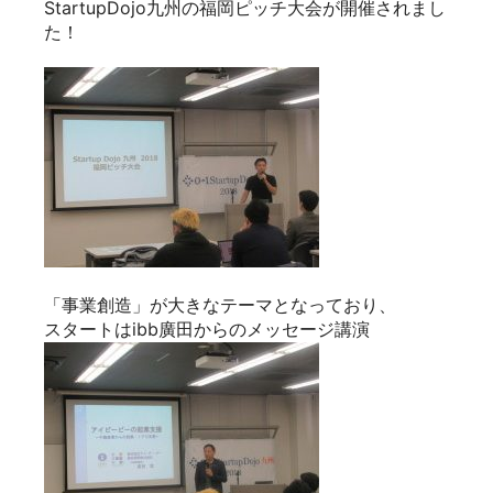
StartupDojo九州の福岡ピッチ大会が開催されまし
た！
「事業創造」が大きなテーマとなっており、
スタートはibb廣田からのメッセージ講演