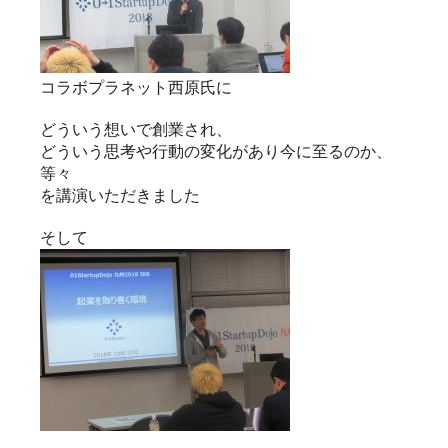
コラボプラネット西原氏に
どういう想いで創業され、
どういう思考や行動の変化があり今に至るのか、
等々
を講演いただきました
そして