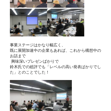
事業ステージはかなり幅広く、
既に展開加速中の企業もあれば、これから構想中の
お話まで
興味深いプレゼンばかりで
鈴木氏での総評でも「レベルの高い発表ばかりでし
た」とのことでした！