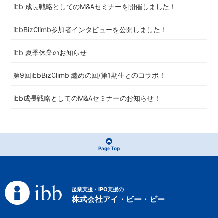
ibb 成長戦略としてのM&Aセミナーを開催しました！
ibbBizClimb参加者インタビューを公開しました！
ibb 夏季休業のお知らせ
第9回ibbBizClimb 纏めの回/第1期生とのコラボ！
ibb成長戦略としてのM&Aセミナーのお知らせ！
Page Top
起業支援・IPO支援の
株式会社アイ・ビー・ビー