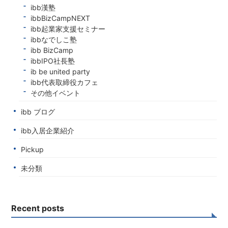
ibb漢塾
ibbBizCampNEXT
ibb起業家支援セミナー
ibbなでしこ塾
ibb BizCamp
ibbIPO社長塾
ib be united party
ibb代表取締役カフェ
その他イベント
ibb ブログ
ibb入居企業紹介
Pickup
未分類
Recent posts