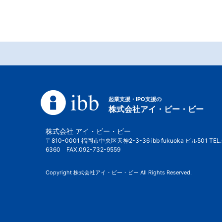
起業支援・IPO支援の
株式会社アイ・ビー・ビー
株式会社 アイ・ビー・ビー
〒810-0001 福岡市中央区天神2-3-36 ibb fukuoka ビル501 TEL.
6360 FAX.092-732-9559
Copyright 株式会社アイ・ビー・ビー All Rights Reserved.