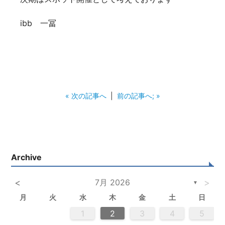
ibb 一冨
« 次の記事へ
|
前の記事へ; »
Archive
<
7月 2026
>
▼
月
火
水
木
金
土
日
3
5
4
2
5
3
6
4
6
2
2
5
3
6
4
2
5
3
4
3
5
3
6
2
4
2
5
5
4
6
2
4
3
5
3
6
6
2
5
3
5
4
6
2
4
3
6
4
6
2
5
3
5
2
5
3
6
4
2
5
3
3
6
2
4
2
5
3
6
4
4
3
5
3
6
2
4
2
5
5
4
6
2
4
3
5
3
6
3
6
4
6
2
5
3
5
4
2
5
6
4
6
2
2
5
3
6
4
2
5
3
3
6
2
4
2
5
3
4
5
6
2
4
3
5
3
6
5
5
6
6
7
7
7
7
7
7
7
7
7
7
7
7
7
7
7
7
7
7
7
7
7
7
7
7
7
7
1
1
1
1
1
1
1
1
1
1
1
1
1
1
1
1
1
1
1
1
1
1
1
1
1
1
1
1
2
3
4
5