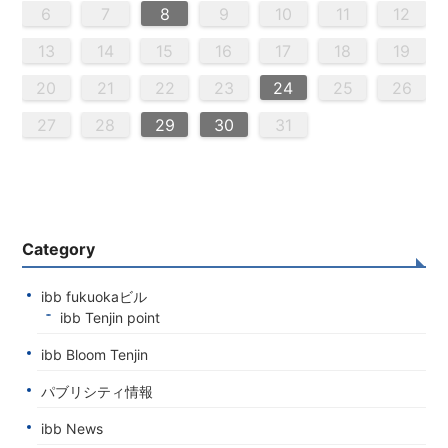
4
0
2
4
2
4
0
3
3
2
0
3
4
2
4
0
4
0
2
0
3
4
2
2
3
4
0
2
0
3
3
2
4
0
2
3
4
4
0
3
3
2
4
0
2
2
0
3
4
2
4
0
0
3
4
2
0
3
4
0
2
0
3
4
2
2
3
4
0
2
0
3
4
0
3
3
2
4
0
2
4
2
4
3
3
2
0
3
4
2
4
0
0
3
4
2
0
2
3
0
2
0
3
2
4
2
3
3
1
1
1
1
1
1
1
1
1
1
1
1
1
1
1
1
1
1
1
1
1
1
1
1
8
8
9
8
9
9
8
8
9
8
9
9
8
9
8
9
8
9
8
9
8
9
8
8
9
9
9
8
8
8
9
9
8
9
8
8
9
8
8
9
8
9
9
8
8
9
9
9
8
8
8
9
6
7
8
9
10
11
12
0
0
0
0
0
0
0
0
0
0
0
0
0
0
0
0
0
0
0
0
0
0
0
0
0
0
1
9
5
5
8
1
6
9
1
5
8
6
6
9
5
5
8
1
6
9
1
8
1
9
5
6
8
1
6
9
9
5
8
6
8
1
9
5
6
9
1
9
5
8
6
8
1
1
5
8
6
9
1
9
5
6
9
5
5
8
1
6
9
1
6
8
1
6
9
5
5
8
8
1
9
5
6
8
1
6
9
9
5
8
6
8
1
9
5
1
5
8
6
9
1
9
5
5
8
1
6
9
1
5
8
6
6
9
5
5
8
1
6
9
1
6
8
1
6
9
5
5
8
9
5
6
8
9
9
1
9
7
7
7
7
7
7
7
7
7
7
7
7
7
7
7
7
7
7
7
7
7
7
7
7
7
7
7
13
14
15
16
17
18
19
8
4
6
2
2
5
8
3
6
8
4
2
5
3
3
6
2
4
2
5
8
3
6
8
4
5
8
4
6
2
4
3
5
8
3
6
6
2
5
3
5
8
4
6
2
4
3
6
8
4
6
2
5
3
5
8
8
4
2
5
3
6
8
4
6
2
3
6
2
4
2
5
8
3
6
8
4
4
3
5
8
3
6
2
4
2
5
5
8
4
6
2
4
3
5
8
3
6
6
2
5
3
5
8
4
6
2
4
8
4
2
5
3
6
8
4
6
2
2
5
8
3
6
8
2
5
3
3
6
2
4
2
5
8
3
6
8
4
4
3
5
8
3
6
2
4
2
5
6
2
3
5
4
6
4
6
8
6
7
7
7
7
7
7
7
7
7
7
7
7
7
7
7
7
7
7
7
7
7
7
7
7
7
7
20
21
22
23
24
25
26
9
0
9
0
9
9
0
9
0
0
9
0
9
0
9
0
9
0
9
9
9
0
0
0
9
9
9
0
0
9
0
9
9
0
9
0
9
0
9
9
0
0
0
9
9
9
0
1
1
1
1
1
1
1
1
1
1
1
1
1
1
1
27
28
29
30
31
Category
ibb fukuokaビル
ibb Tenjin point
ibb Bloom Tenjin
パブリシティ情報
ibb News