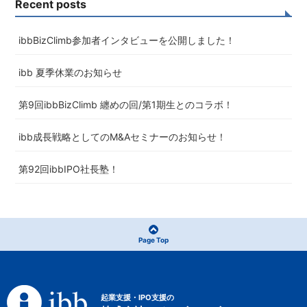
Recent posts
ibbBizClimb参加者インタビューを公開しました！
ibb 夏季休業のお知らせ
第9回ibbBizClimb 纏めの回/第1期生とのコラボ！
ibb成長戦略としてのM&Aセミナーのお知らせ！
第92回ibbIPO社長塾！
Page Top
起業支援・IPO支援の